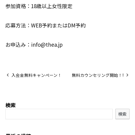
参加資格：18歳以上女性限定
応募方法：WEB予約またはDM予約
お申込み：info@thea.jp
入会金無料キャンペーン！
無料カウンセリング開始！!
検索
検索