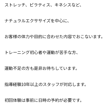
ストレッチ、ピラティス、キネシスなど、
ナチュラルエクササイズを中心に、
お客様の体力や目的に合わせた内容でおこないます。
トレーニング初心者や運動が苦手な方、
運動不足の方も是非お待ちしています。
指導経験10年以上のスタッフが対応します。
初回体験は事前に日時の予約が必要です。