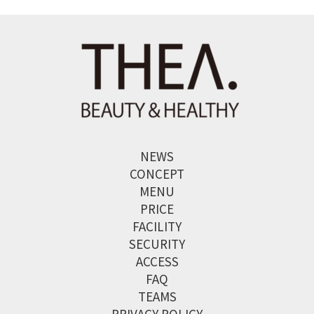
NEWS
CONCEPT
MENU
PRICE
FACILITY
SECURITY
ACCESS
FAQ
TEAMS
PRIVACY POLICY