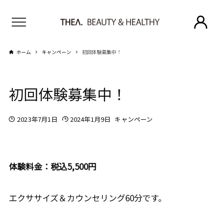
ホーム
キャンペーン
初回体験募集中！
初回体験募集中！
2023年7月1日
2024年1月9日
キャンペーン
体験料金：税込5,500円
エクササイズ＆カウンセリング60分です。