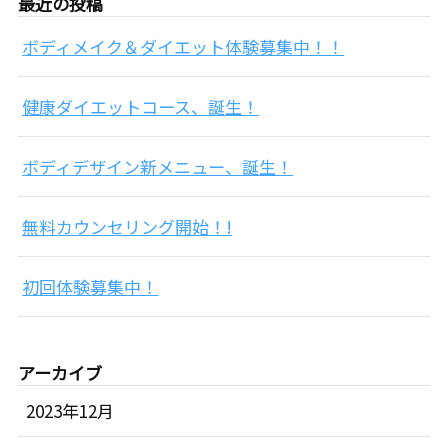
最近の投稿
ボディメイク＆ダイエット体験募集中！！
健康ダイエットコース、誕生！
ボディデザイン新メニュー、誕生！
無料カウンセリング開始！!
初回体験募集中！
アーカイブ
2023年12月