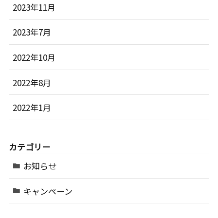
2023年11月
2023年7月
2022年10月
2022年8月
2022年1月
カテゴリー
お知らせ
キャンペーン